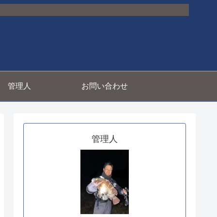
管理人
お問い合わせ
管理人