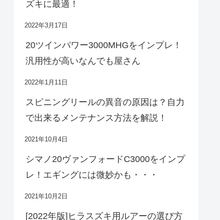
ズキに最適！
2022年3月17日
20ツインパワー3000MHGをインプレ！
汎用性が高いなんでも屋さん
2022年1月11日
スピニングリールの異音の原因は？自力
で出来るメンテナンス方法を解説！
2021年10月4日
シマノ20ヴァンフォードC3000をインプ
レ！エギングには微妙かも・・・
2021年10月2日
[2022年版]ヒラスズキ用ルアーの選び方