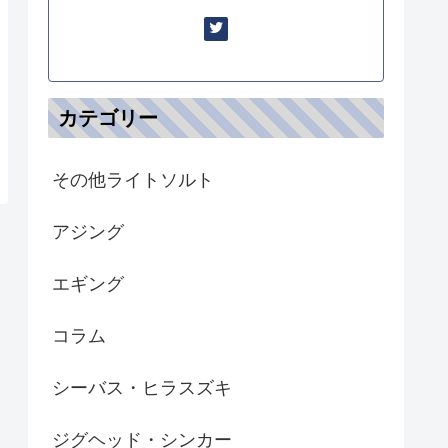
カテゴリー
その他ライトソルト
アジング
エギング
コラム
シーバス・ヒラスズキ
ジグヘッド・シンカー