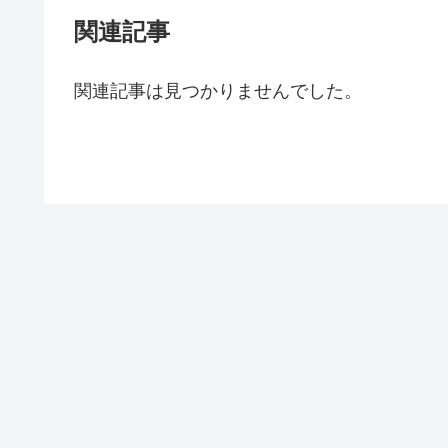
関連記事
関連記事は見つかりませんでした。