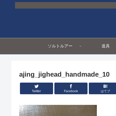
ソルトルアー
道具
ajing_jighead_handmade_10
Twitter
Facebook
はてブ