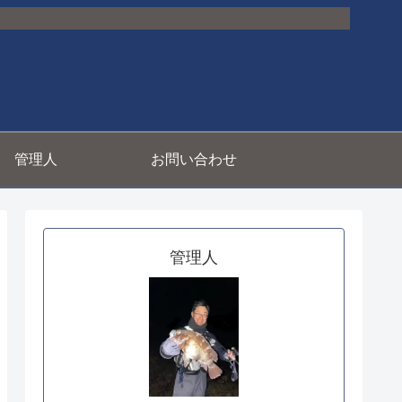
管理人
お問い合わせ
管理人