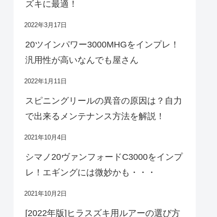
ズキに最適！
2022年3月17日
20ツインパワー3000MHGをインプレ！
汎用性が高いなんでも屋さん
2022年1月11日
スピニングリールの異音の原因は？自力
で出来るメンテナンス方法を解説！
2021年10月4日
シマノ20ヴァンフォードC3000をインプ
レ！エギングには微妙かも・・・
2021年10月2日
[2022年版]ヒラスズキ用ルアーの選び方