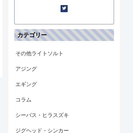
カテゴリー
その他ライトソルト
アジング
エギング
コラム
シーバス・ヒラスズキ
ジグヘッド・シンカー