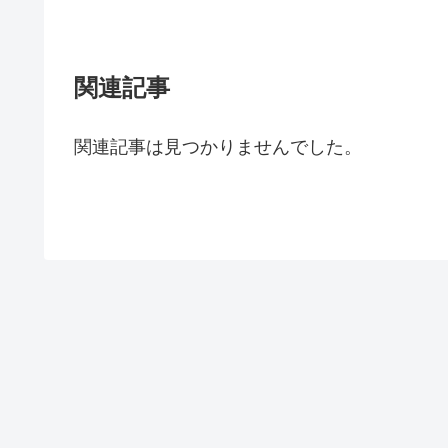
関連記事
関連記事は見つかりませんでした。