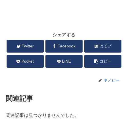
シェアする
Twitter
Facebook
はてブ
Pocket
LINE
コピー
キノピー
関連記事
関連記事は見つかりませんでした。