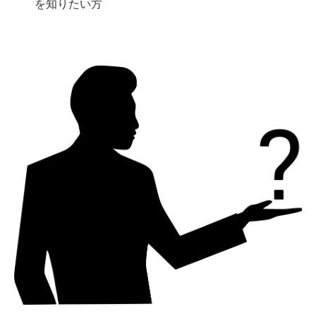
を知りたい方