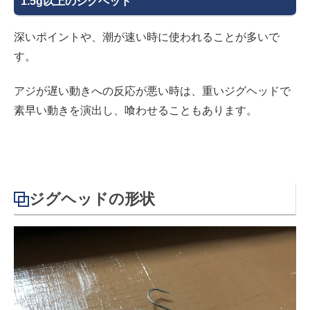
1.5g以上のジグヘッド
深いポイントや、潮が速い時に使われることが多いで
す。
アジが遅い動きへの反応が悪い時は、重いジグヘッドで
素早い動きを演出し、喰わせることもあります。
ジグヘッドの形状