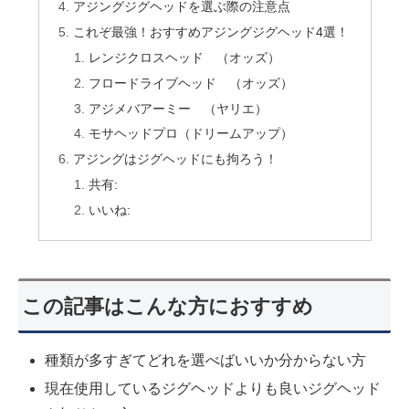
アジングジグヘッドを選ぶ際の注意点
これぞ最強！おすすめアジングジグヘッド4選！
レンジクロスヘッド （オッズ）
フロードライブヘッド （オッズ）
アジメバアーミー （ヤリエ）
モサヘッドプロ（ドリームアップ）
アジングはジグヘッドにも拘ろう！
共有:
いいね:
この記事はこんな方におすすめ
種類が多すぎてどれを選べばいいか分からない方
現在使用しているジグヘッドよりも良いジグヘッド