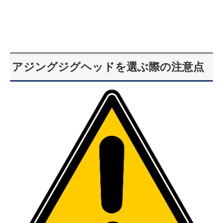
アジングジグヘッドを選ぶ際の注意点