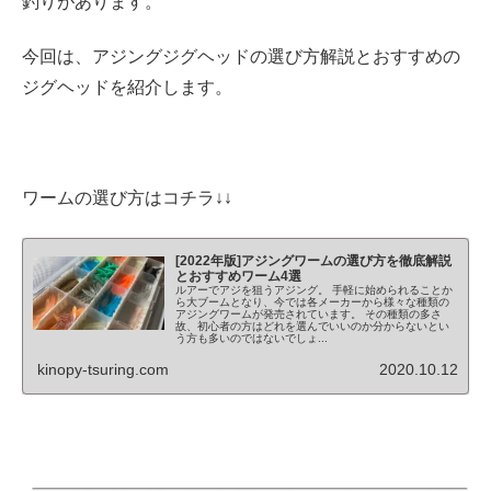
釣りがあります。
今回は、アジングジグヘッドの選び方解説とおすすめの
ジグヘッドを紹介します。
ワームの選び方はコチラ↓↓
[2022年版]アジングワームの選び方を徹底解説
とおすすめワーム4選
ルアーでアジを狙うアジング。 手軽に始められることか
ら大ブームとなり、今では各メーカーから様々な種類の
アジングワームが発売されています。 その種類の多さ
故、初心者の方はどれを選んでいいのか分からないとい
う方も多いのではないでしょ...
kinopy-tsuring.com
2020.10.12