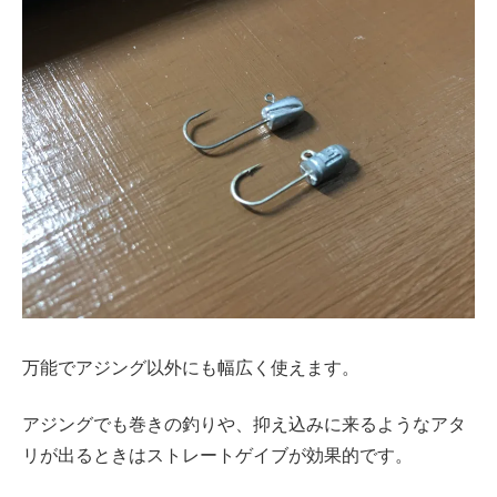
万能でアジング以外にも幅広く使えます。
アジングでも巻きの釣りや、抑え込みに来るようなアタ
リが出るときはストレートゲイブが効果的です。