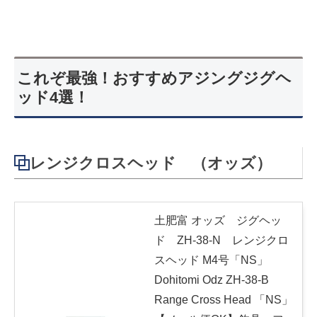
これぞ最強！おすすめアジングジグヘ
ッド4選！
レンジクロスヘッド （オッズ）
土肥富 オッズ ジグヘッ
ド ZH-38-N レンジクロ
スヘッド M4号「NS」
Dohitomi Odz ZH-38-B
Range Cross Head 「NS」