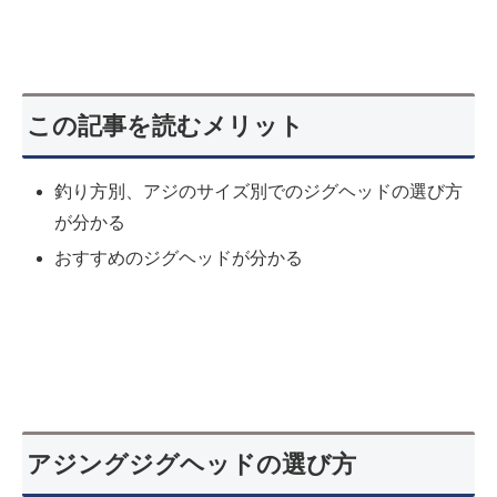
この記事を読むメリット
釣り方別、アジのサイズ別でのジグヘッドの選び方
が分かる
おすすめのジグヘッドが分かる
アジングジグヘッドの選び方