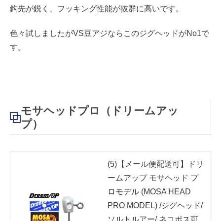
鈎先が鋭く、フッキング性能が抜群に高いです。
色々試しましたがVS豆アジならこのジグヘッドがNo1で
す。
モサヘッドプロ（ドリームアッ
プ）
(5)【メール便配送可】ドリ
ームアップ モサヘッド プ
ロモデル (MOSA HEAD
PRO MODEL) /ジグヘッド/
ソルトルアー/ ネコポス可