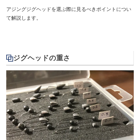
アジングジグヘッドを選ぶ際に見るべきポイントについ
て解説します。
ジグヘッドの重さ