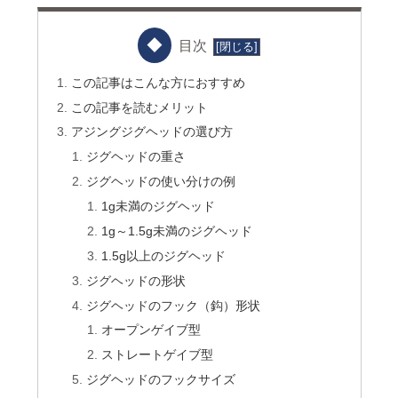
目次
この記事はこんな方におすすめ
この記事を読むメリット
アジングジグヘッドの選び方
ジグヘッドの重さ
ジグヘッドの使い分けの例
1g未満のジグヘッド
1g～1.5g未満のジグヘッド
1.5g以上のジグヘッド
ジグヘッドの形状
ジグヘッドのフック（鈎）形状
オープンゲイブ型
ストレートゲイブ型
ジグヘッドのフックサイズ