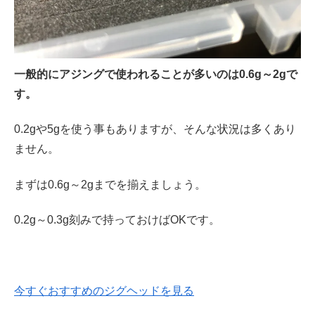
一般的にアジングで使われることが多いのは0.6g～2gで
す。
0.2gや5gを使う事もありますが、そんな状況は多くあり
ません。
まずは0.6g～2gまでを揃えましょう。
0.2g～0.3g刻みで持っておけばOKです。
今すぐおすすめのジグヘッドを見る