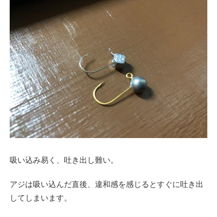
吸い込み易く、吐き出し難い。
アジは吸い込んだ直後、違和感を感じるとすぐに吐き出
してしまいます。