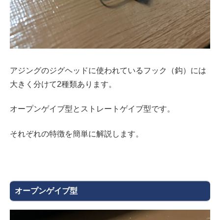
アジングのジグヘッドに使われているフック（鈎）には
大きく分けて2種類あります。
オープンゲイブ型とストレートゲイブ型です。
それぞれの特徴を簡単に解説します。
オープンゲイブ型