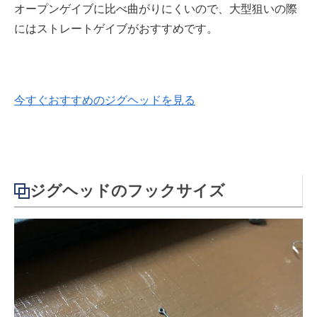
オープンゲイブに比べ曲がりにくいので、大型狙いの際
にはストレートゲイブがおすすめです。
今すぐおすすめのジグヘッドを見る
ジグヘッドのフックサイズ