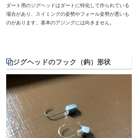
ダート用のジグヘッドはダートに特化して作られている
場合があり、スイミングの姿勢やフォール姿勢が悪いも
のがあります。基本のアジングには向きません。
ジグヘッドのフック（鈎）形状