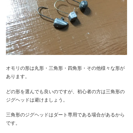
オモリの形は丸形・三角形・四角形・その他様々な形が
あります。
どの形を選んでも良いのですが、初心者の方は三角形の
ジグヘッドは避けましょう。
三角形のジグヘッドはダート専用である場合があるから
です。