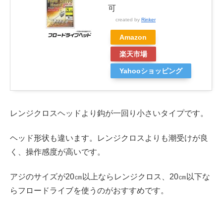
可
created by
Rinker
Amazon
楽天市場
Yahooショッピング
レンジクロスヘッドより鈎が一回り小さいタイプです。
ヘッド形状も違います。レンジクロスよりも潮受けが良
く、操作感度が高いです。
アジのサイズが20㎝以上ならレンジクロス、20㎝以下な
らフロードライブを使うのがおすすめです。