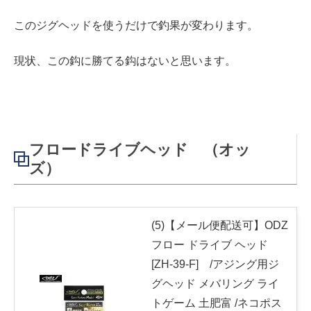
このジグヘッドを使うだけで釣果が変わります。
現状、この鈎に勝てる鈎はないと思います。
フロードライブヘッド （オッ
ズ）
(5)【メール便配送可】ODZ
フロー ドライブ ヘッド
[ZH-39-F] /アジング用ジ
グヘッド メバリング ライ
トゲーム 土肥富 /ネコポス