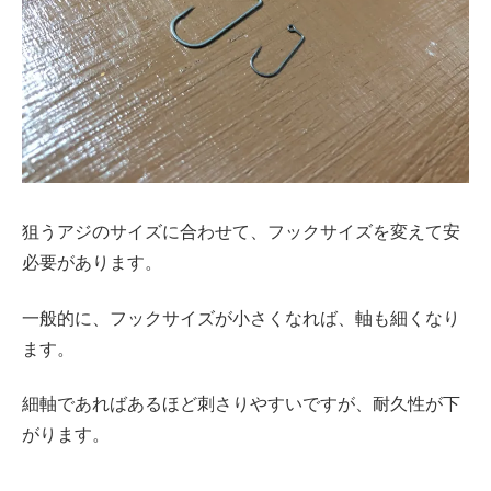
狙うアジのサイズに合わせて、フックサイズを変えて安
必要があります。
一般的に、フックサイズが小さくなれば、軸も細くなり
ます。
細軸であればあるほど刺さりやすいですが、耐久性が下
がります。