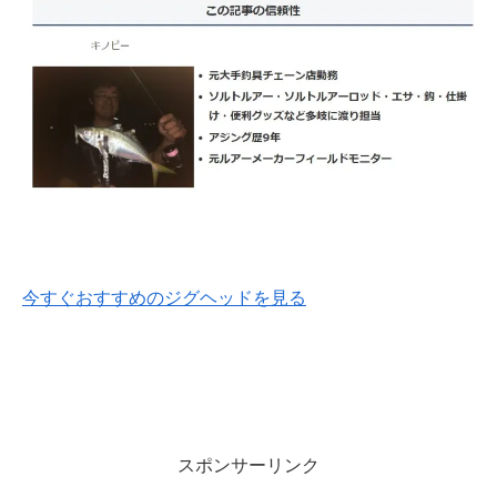
今すぐおすすめのジグヘッドを見る
スポンサーリンク