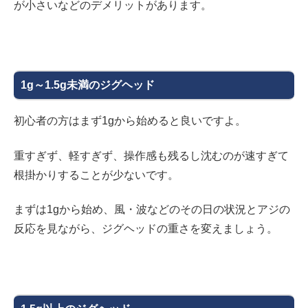
が小さいなどのデメリットがあります。
1g～1.5g未満のジグヘッド
初心者の方はまず1gから始めると良いですよ。
重すぎず、軽すぎず、操作感も残るし沈むのが速すぎて
根掛かりすることが少ないです。
まずは1gから始め、風・波などのその日の状況とアジの
反応を見ながら、ジグヘッドの重さを変えましょう。