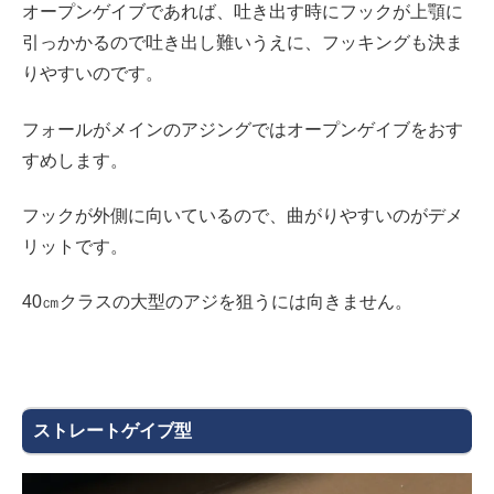
オープンゲイブであれば、吐き出す時にフックが上顎に
引っかかるので吐き出し難いうえに、フッキングも決ま
りやすいのです。
フォールがメインのアジングではオープンゲイブをおす
すめします。
フックが外側に向いているので、曲がりやすいのがデメ
リットです。
40㎝クラスの大型のアジを狙うには向きません。
ストレートゲイブ型