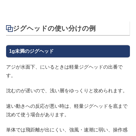
ジグヘッドの使い分けの例
1g未満のジグヘッド
アジが水面下、にいるときは軽量ジグヘッドの出番で
す。
沈むのが遅いので、浅い層をゆっくりと攻められます。
速い動きへの反応が悪い時は、軽量ジグヘッドを底まで
沈めて使う場合があります。
単体では飛距離が出にくい、強風・速潮に弱い、操作感