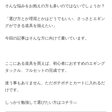
そんな悩みをお抱えの方も多いのではないでしょうか？
「選び方とか理屈とかはどうでもいい、さっさとエギン
グができる道具を揃えたい」
今回の記事はそんな方に向けて書いています。
ここにある道具を買えば、初心者におすすめのエギング
タックル、フルセットの完成です。
迷う事もありません、ただポチポチとカートに入れるだ
けです。
しっかり勉強して選びたい方はコチラ↓↓