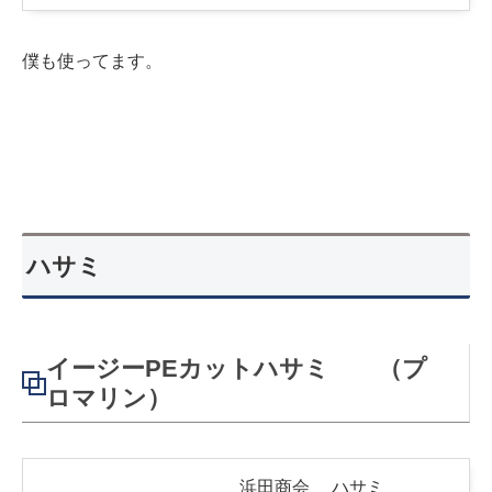
僕も使ってます。
ハサミ
イージーPEカットハサミ （プ
ロマリン）
浜田商会 ハサミ