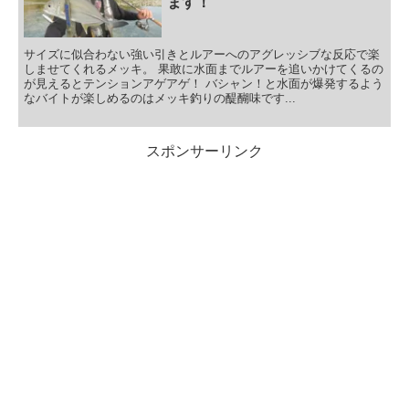
ます！
サイズに似合わない強い引きとルアーへのアグレッシブな反応で楽
しませてくれるメッキ。 果敢に水面までルアーを追いかけてくるの
が見えるとテンションアゲアゲ！ バシャン！と水面が爆発するよう
なバイトが楽しめるのはメッキ釣りの醍醐味です...
スポンサーリンク