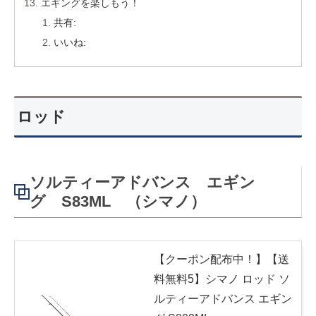
エギングを楽しもう！
共有:
いいね:
ロッド
ソルティーアドバンス エギン
グ S83ML （シマノ）
【クーポン配布中！】【送
料無料5】シマノ ロッド ソ
ルティーアドバンス エギン