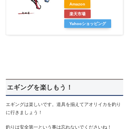
Amazon
楽天市場
Yahooショッピング
エギングを楽しもう！
エギングは楽しいです。道具を揃えてアオリイカを釣り
に行きましょう！
釣りは安全第一という事は忘れないでくださいね！