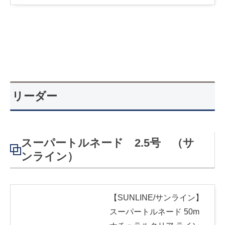
リーダー
スーパートルネード 2.5号 （サ
ンライン）
【SUNLINE/サンライン】
スーパートルネード 50m