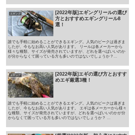
[2022年版]エギングリールの選び
エギング
方とおすすめエギングリール8
選！
誰でも手軽に始めることができるエギング。人気のピークは過ぎま
したが、今もなお高い人気があります。 リールは各メーカーから
様々な種類、サイズが発売されていますが、どれを選べばいいのか
が分からなくて困っている方も多いのではないでしょうか？...
[2022年版]エギの選び方とおすす
エギング
めエギ厳選3種！
誰でも手軽に始めることができるエギング。人気のピークは過ぎま
したが、今もなお高い人気があります。 エギは各メーカーから様々
な種類、サイズが発売されていますが、どれを選べばいいのかが分
からなくて困っている方も多いのではないでしょうか？ ...