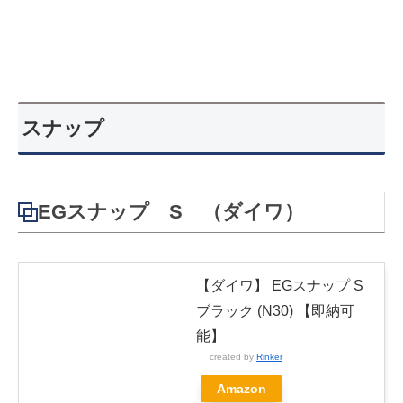
スナップ
EGスナップ S （ダイワ）
【ダイワ】 EGスナップ S
ブラック (N30) 【即納可
能】
created by
Rinker
Amazon