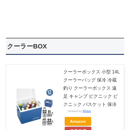
クーラーBOX
クーラーボックス 小型 14L
クーラーバッグ 保冷 冷蔵
釣り クーラーボックス 遠
足 キャンプ ピクニック ピ
クニック バスケット 保冷
created by
Rinker
Amazon