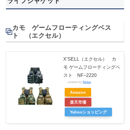
ライフジャケット
カモ ゲームフローティングベス
ト （エクセル）
X’SELL（エクセル） カ
モ ゲームフローティングベ
スト NF−2220
created by
Rinker
Amazon
楽天市場
Yahooショッピング