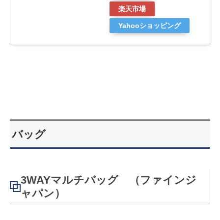
楽天市場
Yahooショッピング
バッグ
3WAYマルチバッグ （ファインジ
ャパン）