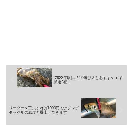
[2022年版]エギの選び方とおすすめエギ
厳選3種！
リーダーを工夫すれば1000円でアジング
タックルの感度を爆上げできます