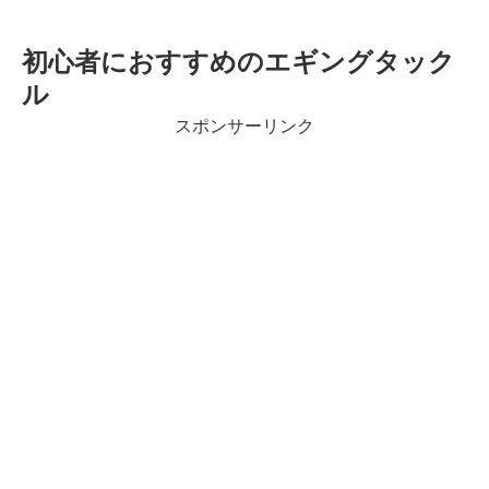
初心者におすすめのエギングタック
ル
スポンサーリンク