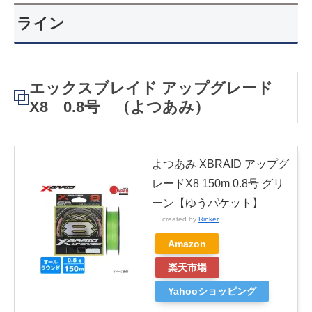
ライン
エックスブレイド アップグレード
X8 0.8号 （よつあみ）
よつあみ XBRAID アップグ
レードX8 150m 0.8号 グリ
ーン【ゆうパケット】
created by
Rinker
Amazon
楽天市場
Yahooショッピング