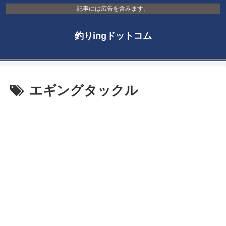
記事には広告を含みます。
釣りingドットコム
エギングタックル