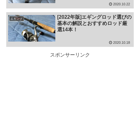
2020.10.22
[2022年版]エギングロッド選びの
エギング
基本の解説とおすすめロッド厳
選14本！
2020.10.18
スポンサーリンク